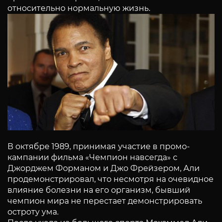
относительно нормальную жизнь.
В октябре 1989, принимая участие в промо-
кампании фильма «Чемпион навсегда» с
Джорджем Форманом и Джо Фрейзером, Али
продемонстрировал, что несмотря на очевидное
влияние болезни на его организм, бывший
чемпион мира не перестает демонстрировать
остроту ума.