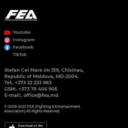
Youtube
Instagram
Facebook
TikTok
Stefan Cel Mare str.159, Chisinau,
Republic of Moldova, MD-2004.
Tel:. +373 22 233 983
GSM:. +373 79 406 906
E-mail:. office@fea.md
© 2009-2025 FEA (Fighting & Entertainment
Association) All Rights Reserved.