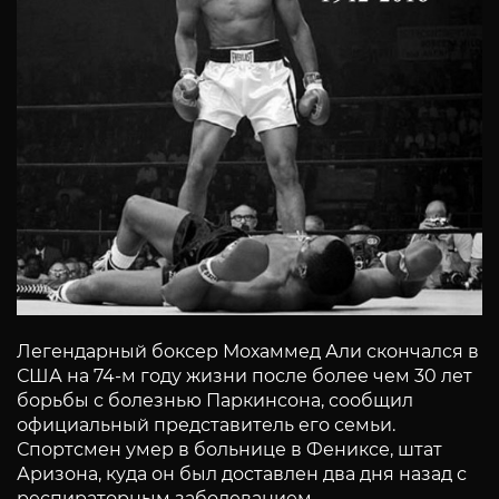
Легендарный боксер Мохаммед Али скончался в
США на 74-м году жизни после более чем 30 лет
борьбы с болезнью Паркинсона, сообщил
официальный представитель его семьи.
Спортсмен умер в больнице в Фениксе, штат
Аризона, куда он был доставлен два дня назад с
респираторным заболеванием.