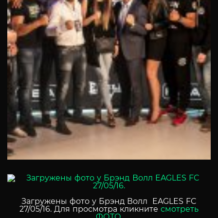
Загружены фото у Брэнд Волл EAGLES FC
27/05/16. Для просмотра кликните
смотреть
ФОТО.