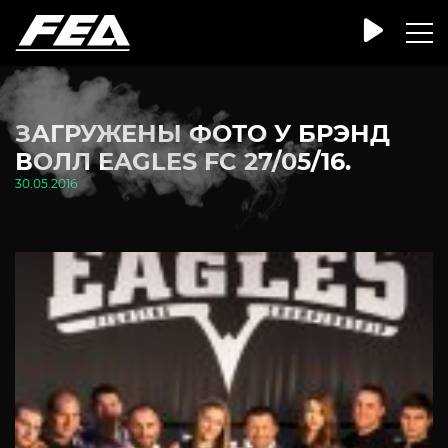
ЗАГРУЖЕНЫ ФОТО У БРЭНД
ВОЛЛ EAGLES FC 27/05/16.
30.05.2016