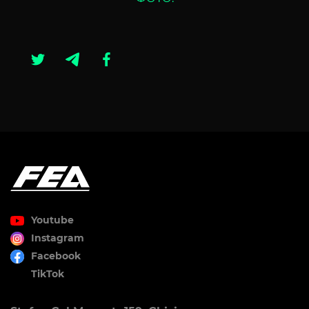
Youtube
Instagram
Facebook
TikTok