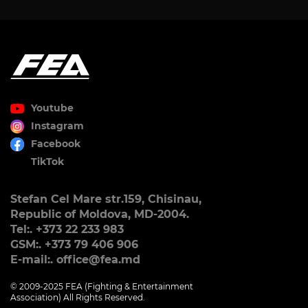
Youtube
Instagram
Facebook
TikTok
Stefan Cel Mare str.159, Chisinau,
Republic of Moldova, MD-2004.
Tel:. +373 22 233 983
GSM:. +373 79 406 906
E-mail:. office@fea.md
© 2009-2025 FEA (Fighting & Entertainment
Association) All Rights Reserved.