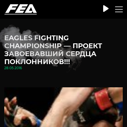
EAGLES FIGHTING
CHAMPIONSHIP — ПРОЕКТ
ЗАВОЕВАВШИЙ СЕРДЦА
ПОКЛОННИКОВ!!!
28.05.2016