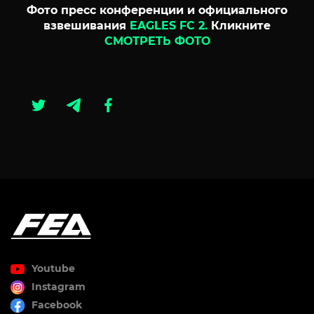
Фото пресс конференции и официального
взвешивания
EAGLES FC 2.
Кликните
СМОТРЕТЬ ФОТО
Youtube
Instagram
Facebook