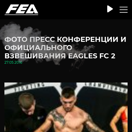
ФОТО ПРЕСС КОНФЕРЕНЦИИ И
ОФИЦИАЛЬНОГО
ВЗВЕШИВАНИЯ EAGLES FC 2
27.05.2016