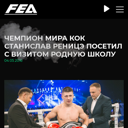
ЧЕМПИОН МИРА КОК
СТАНИСЛАВ РЕНИЦЭ ПОСЕТИЛ
С ВИЗИТОМ РОДНУЮ ШКОЛУ
04.05.2016