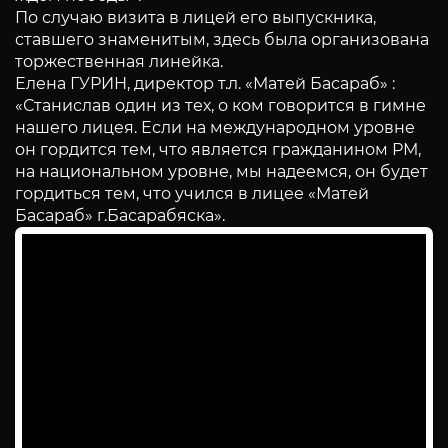
По случаю визита в лицей его выпускника,
ставшего знаменитым, здесь была организована
торжественная линейка.
Елена ГУРИН, директор т.л. «Матей Басараб» :
«Станислав один из тех, о ком говорится в гимне
нашего лицея. Если на международном уровне
он гордится тем, что является гражданином РМ,
на национальном уровне, мы надеемся, он будет
гордиться тем, что учился в лицее «Матей
Басараб» г.Басарабяска».