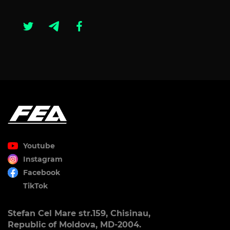
Youtube
Instagram
Facebook
TikTok
Stefan Cel Mare str.159, Chisinau,
Republic of Moldova, MD-2004.