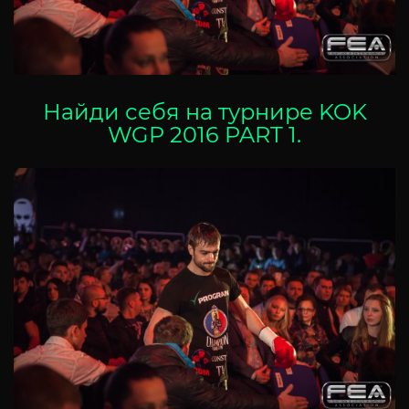
Найди себя на турнире KOK
WGP 2016 PART 1
.