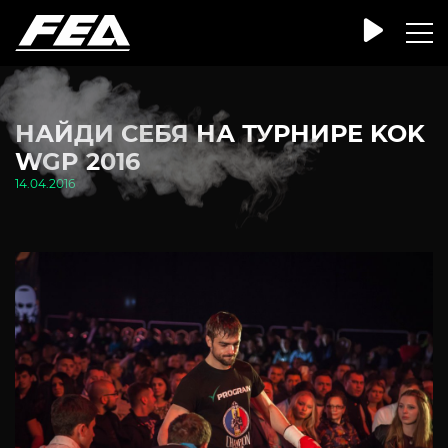
НАЙДИ СЕБЯ НА ТУРНИРЕ KOK
WGP 2016
14.04.2016