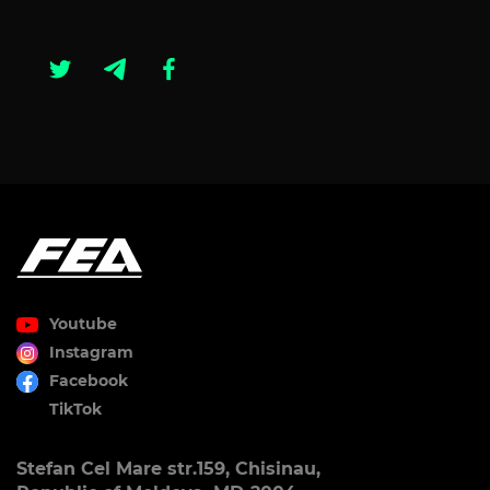
Youtube
Instagram
Facebook
TikTok
Stefan Cel Mare str.159, Chisinau,