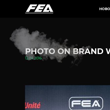
НОВО
PHOTO ON BRAND W
12.04.2016