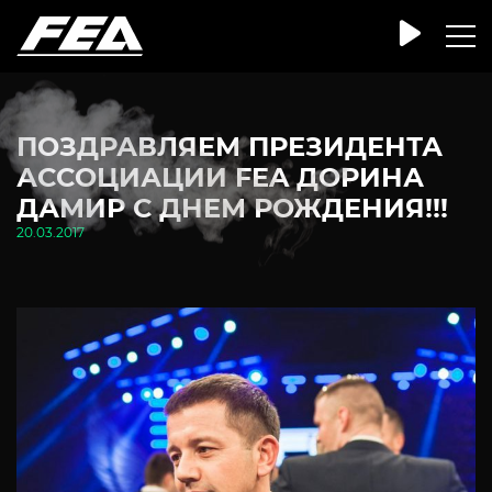
ПОЗДРАВЛЯЕМ ПРЕЗИДЕНТА
АССОЦИАЦИИ FEA ДОРИНА
ДАМИР С ДНЕМ РОЖДЕНИЯ!!!
20.03.2017