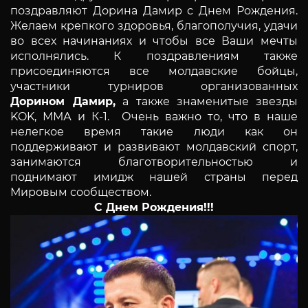
поздравляют
Дорина
Дамир с Днем Рождения.
Желаем крепкого здоровья, благополучия, удачи
во всех начинаниях и чтобы все Ваши мечты
исполнялись. К поздравлениям также
присоединяются все молдавские бойцы,
участники турниров организованных
Дорином
Дамир,
а также знаменитые звезды
KOK, ММА и К-1. Очень важно то, что в наше
нелегкое время такие люди как он
поддерживают и развивают молдавский спорт,
занимаются благотворительностью и
поднимают имидж нашей страны перед
Мировым сообществом.
С Днем Рождения!!!