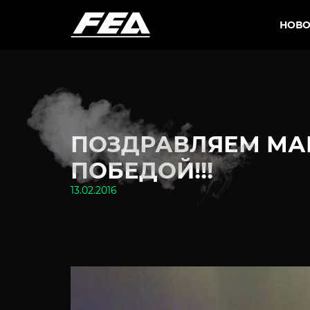
НОВО
ПОЗДРАВЛЯЕМ МА
ПОБЕДОЙ!!!
13.02.2016