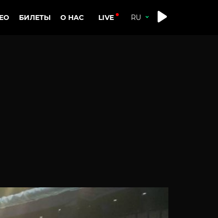
LIVE
ЕО
БИЛЕТЫ
О НАС