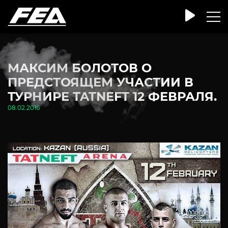
МАКСИМ БОЛОТОВ О
ПРЕДСТОЯЩЕМ УЧАСТИИ В
ТУРНИРЕ TATNEFT 12 ФЕВРАЛЯ.
08.02.2016