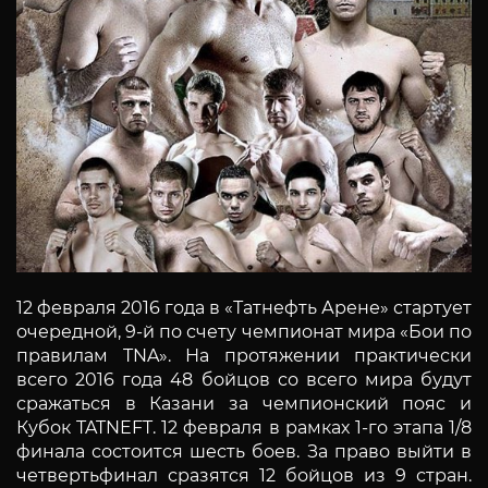
12 февраля 2016 года в «Татнефть Арене» стартует
очередной, 9-й по счету чемпионат мира «Бои по
правилам TNA». На протяжении практически
всего 2016 года 48 бойцов со всего мира будут
сражаться в Казани за чемпионский пояс и
Кубок TATNEFT. 12 февраля в рамках 1-го этапа 1/8
финала состоится шесть боев. За право выйти в
четвертьфинал сразятся 12 бойцов из 9 стран.