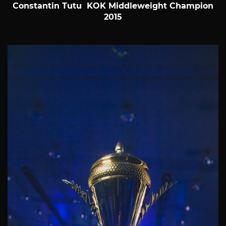
Constantin Tutu KOK Middleweight Champion
2015