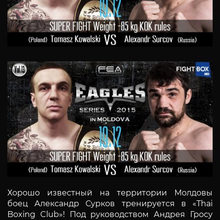
Хорошо известный на территории Молдовы
боец Александр Сурков тренируется в «Thai
Boxing Club»! Под руководством Андрея Гросу