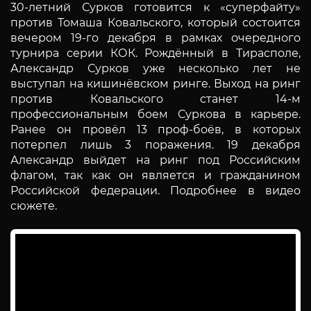
30-летний Сурков готовится к «суперфайту»
против Томаша Ковальского, который состоится
вечером 19-го декабря в рамках очередного
турнира серии КОК. Рождённый в Тирасполе,
Александр Сурков уже несколько лет не
выступал на кишинёвском ринге. Выход на ринг
против Ковальского станет 14-м
профессиональным боем Суркова в карьере.
Ранее он провёл 13 проф-боёв, в которых
потерпел лишь 3 поражения. 19 декабря
Александр выйдет на ринг под Российским
флагом, так как он является и гражданином
Российской федерации. Подробнее в видео
сюжете.