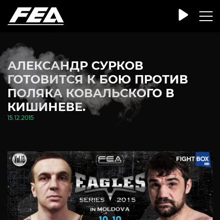
АЛЕКСАНДР СУРКОВ
ГОТОВИТСЯ К БОЮ ПРОТИВ
ПОЛЯКА КОВАЛЬСКОГО В
КИШИНЕВЕ.
15.12.2015