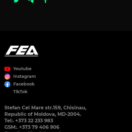
Youtube
Instagram
Facebook
TikTok
Stefan Cel Mare str.159, Chisinau,
Republic of Moldova, MD-2004.
Tel:. +373 22 233 983
GSM:. +373 79 406 906