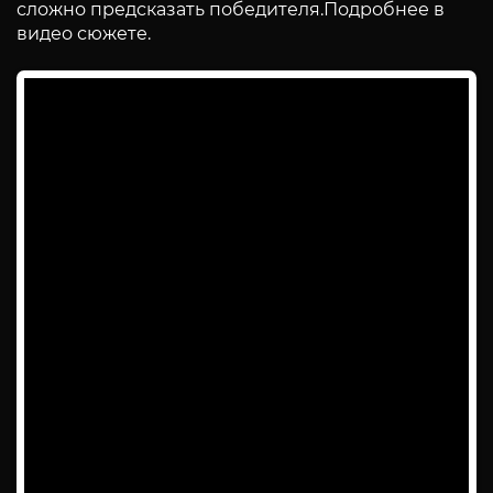
сложно предсказать победителя.Подробнее в
видео сюжете.