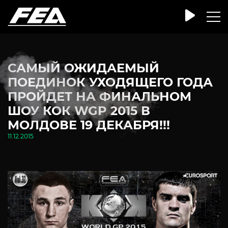
САМЫЙ ОЖИДАЕМЫЙ
ПОЕДИНОК УХОДЯЩЕГО ГОДА
ПРОЙДЕТ НА ФИНАЛЬНОМ
ШОУ КОК WGP 2015 В
МОЛДОВЕ 19 ДЕКАБРЯ!!!
11.12.2015