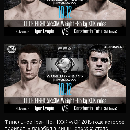
Финальное Гран При КОК WGP 2015 года которое
пройдет 19 декабря в Кишиневе уже стало