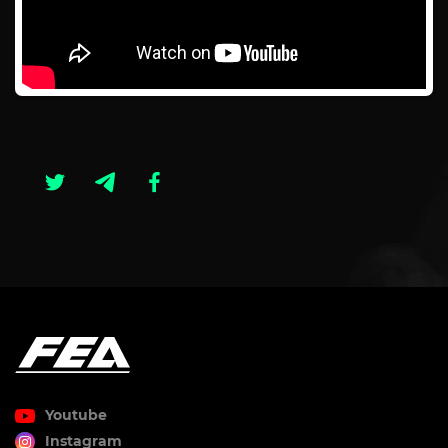
Youtube
Instagram