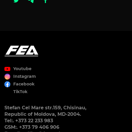
Youtube
Instagram
Facebook
TikTok
Stefan Cel Mare str.159, Chisinau,
Republic of Moldova, MD-2004.
Tel:. +373 22 233 983
GSM:. +373 79 406 906