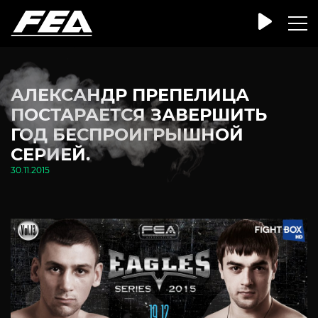
АЛЕКСАНДР ПРЕПЕЛИЦА
ПОСТАРАЕТСЯ ЗАВЕРШИТЬ
ГОД БЕСПРОИГРЫШНОЙ
СЕРИЕЙ.
30.11.2015