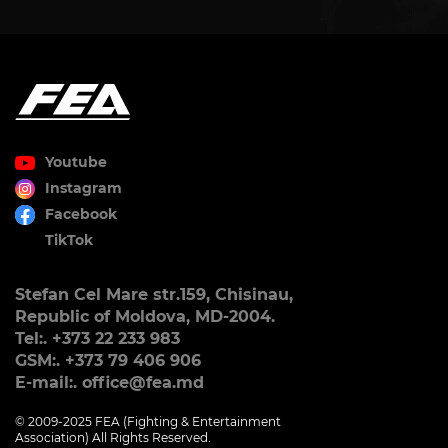
Youtube
Instagram
Facebook
TikTok
Stefan Cel Mare str.159, Chisinau,
Republic of Moldova, MD-2004.
Tel:. +373 22 233 983
GSM:. +373 79 406 906
E-mail:. office@fea.md
© 2009-2025 FEA (Fighting & Entertainment
Association) All Rights Reserved.