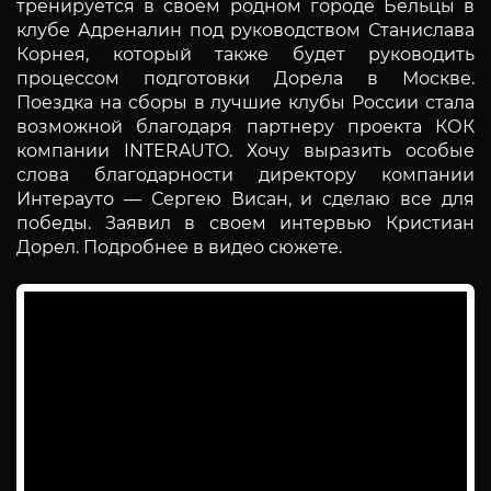
тренируется в своем родном городе Бельцы в
клубе Адреналин под руководством Станислава
Корнея, который также будет руководить
процессом подготовки Дорела в Москве.
Поездка на сборы в лучшие клубы России стала
возможной благодаря партнеру проекта КОК
компании INTERAUTO. Хочу выразить особые
слова благодарности директору компании
Интерауто — Сергею Висан, и сделаю все для
победы. Заявил в своем интервью Кристиан
Дорел. Подробнее в видео сюжете.