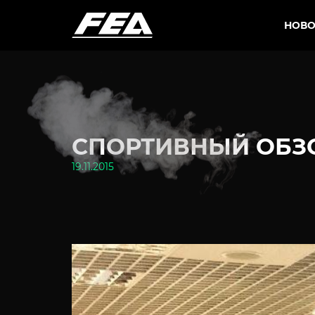
НОВО
СПОРТИВНЫЙ ОБЗОР
19.11.2015