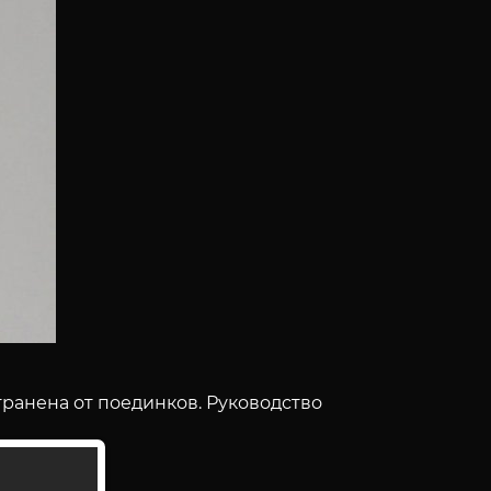
ранена от поединков. Руководство