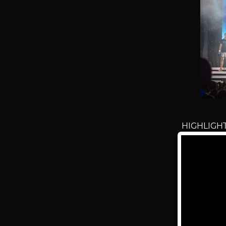
HIGHLIGHT