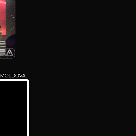
n MOLDOVA.