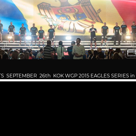
S SEPTEMBER 26th KOK WGP 2015 EAGLES SERIES i