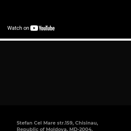
Stefan Cel Mare str.159, Chisinau,
Republic of Moldova, MD-2004.