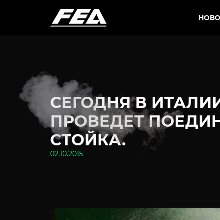
НОВО
СЕГОДНЯ В ИТАЛИ
ПРОВЕДЕТ ПОЕДИ
СТОЙКА.
02.10.2015