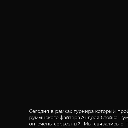
Сегодня в рамках турнира который про
румынского файтера Андрея Стойка. Рум
он очень серьезный. Мы связались с 