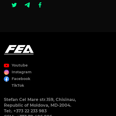
Youtube
Instagram
Facebook
TikTok
Stefan Cel Mare str.159, Chisinau,
Republic of Moldova, MD-2004.
Tel:. +373 22 233 983