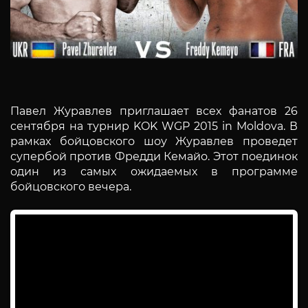
Павел Журавлев приглашает всех фанатов 26
сентября на турнир KOK WGP 2015 in Moldova. В
рамках бойцовского шоу Журавлев проведет
супербой против Фредди Кемайо. Этот поединок
один из самых ожидаемых в программе
бойцовского вечера.