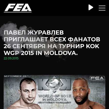
ПАВЕЛ ЖУРАВЛЕВ
ПРИГЛАШАЕТ ВСЕХ ФАНАТОВ
26 СЕНТЯБРЯ НА ТУРНИР KOK
WGP 2015 IN MOLDOVA.
22.09.2015