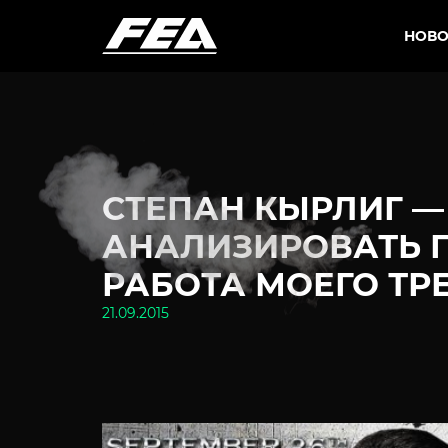
НОВО
СТЕПАН КЫРЛИГ —
АНАЛИЗИРОВАТЬ 
РАБОТА МОЕГО ТР
21.09.2015