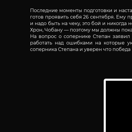
Последние моменты подготовки и наст
готов проявить себя 26 сентября. Ему 
и надо быть на чеку, это бой и никогда
Хрон, Чобану — поэтому мы должны пока
На вопрос о сопернике Степан заявил 
работать над ошибками на которые у
соперника Степана и уверен что победа 