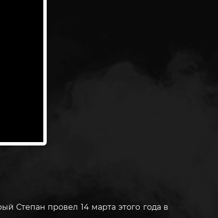
й Степан провел 14 марта этого года в