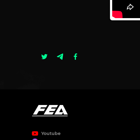
Youtube