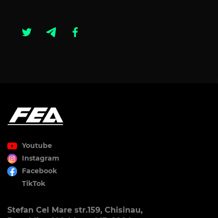
Youtube
Instagram
Facebook
TikTok
Stefan Cel Mare str.159, Chisinau,