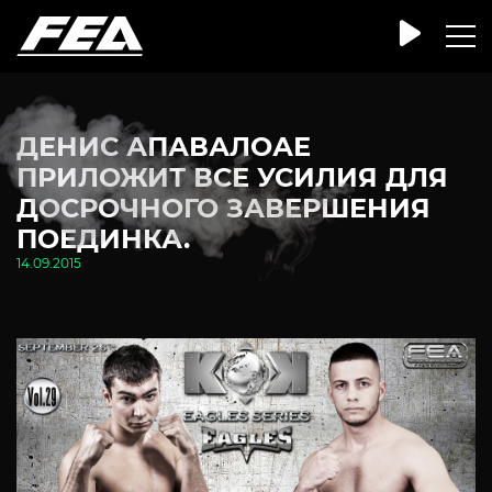
ДЕНИС АПАВАЛОАЕ
ПРИЛОЖИТ ВСЕ УСИЛИЯ ДЛЯ
ДОСРОЧНОГО ЗАВЕРШЕНИЯ
ПОЕДИНКА.
14.09.2015