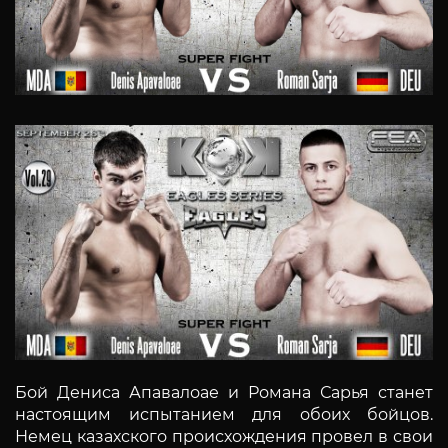
Бой Дениса Апавалоае и Романа Сарья станет
настоящим испытанием для обоих бойцов.
Немец казахского происхождения провел в свои