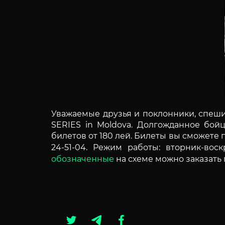
Уважаемые друзья и поклонники, спеш
SERIES in Moldova. Долгожданное бой
билетов от 180 лей. Билеты вы сможете
24-51-04
. Режим работы: вторник-воск
обозначенные
на схеме можно заказать