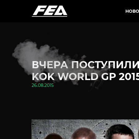
НОВО
ВЧЕРА ПОСТУПИЛИ
KOK WORLD GP 2015
26.08.2015