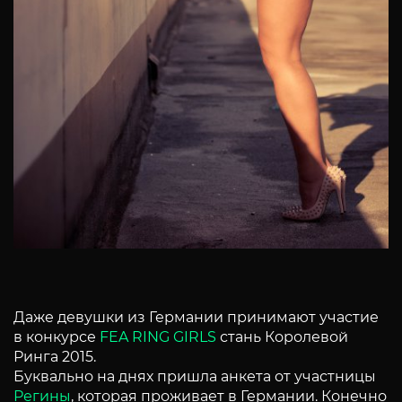
Даже девушки из Германии принимают участие
в конкурсе
FEA RING GIRLS
стань Королевой
Ринга 2015.
Буквально на днях пришла анкета от участницы
Регины
, которая проживает в Германии. Конечно