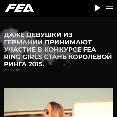
ДАЖЕ ДЕВУШКИ ИЗ
ГЕРМАНИИ ПРИНИМАЮТ
УЧАСТИЕ В КОНКУРСЕ FEA
RING GIRLS СТАНЬ КОРОЛЕВОЙ
РИНГА 2015.
23.07.2015