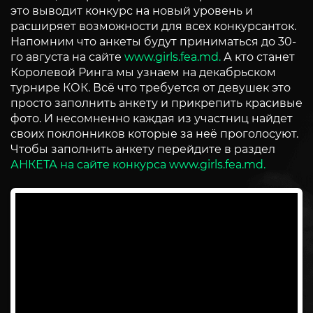
это выводит конкурс на новый уровень и
расширяет возможности для всех конкурсанток.
Напомним что анкеты будут приниматься до 30-
го августа на сайте
www.girls.fea.md.
А кто станет
Королевой Ринга мы узнаем на декабрьском
турнире КОК. Всё что требуется от девушек это
просто заполнить анкету и прикрепить красивые
фото. И несомненно каждая из участниц найдет
своих поклонников которые за неё проголосуют.
Чтобы заполнить анкету перейдите в раздел
АНКЕТА на сайте конкурса
www.girls.fea.md.