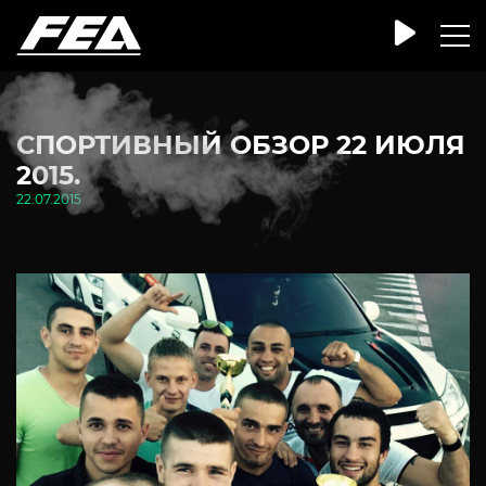
СПОРТИВНЫЙ ОБЗОР 22 ИЮЛЯ
2015.
22.07.2015