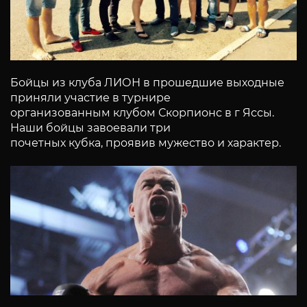
Бойцы из клуба ЛИОН в прошедшие выходные
приняли участие в турнире
организованным клубом Скорпионс в г Яссы.
Наши бойцы завоевали три
почетных кубка, проявив мужество и характер.