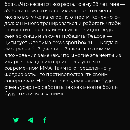
боях. «Что касается возраста, то ему 38 лет, мне —
35. Если называть «стариком» его, то и меня
можно в эту же категорию отнести. Конечно, он
должен много тренироваться и работать, чтобы
привести себя в наилучшие кондиции, ведь
сейчас каждый захочет победить Федора, —
цитирует Оверима news.sportbox.ru. — Когда я
смотрю на бойцов старой школы, то помимо
вдохновения замечаю, что многие элементы из
их арсенала до сих пор используются в
современном ММА. Так что, определенно, у
Федора есть, что противопоставить своим
соперникам. Но, повторюсь, ему нужно будет
очень усердно работать, так как многие бойцы
будут охотиться за ним».