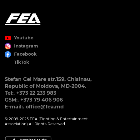
Youtube
Instagram
Facebook
TikTok
Stefan Cel Mare str.159, Chisinau,
Republic of Moldova, MD-2004.
Tel:. +373 22 233 983
GSM:. +373 79 406 906
E-mail:. office@fea.md
© 2009-2025 FEA (Fighting & Entertainment
Association) All Rights Reserved.