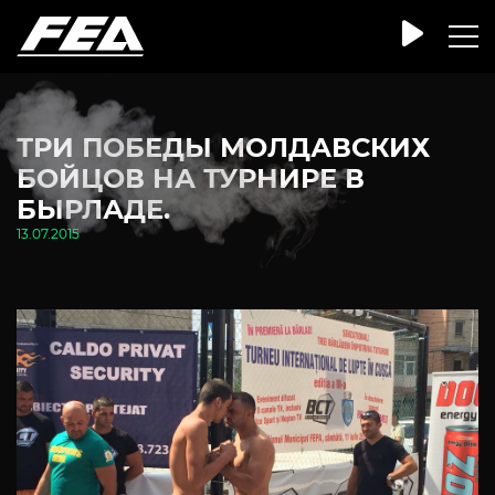
ТРИ ПОБЕДЫ МОЛДАВСКИХ
БОЙЦОВ НА ТУРНИРЕ В
БЫРЛАДЕ.
13.07.2015