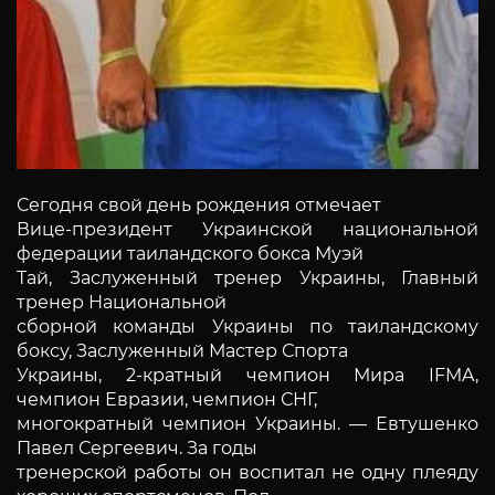
Сегодня свой день рождения отмечает
Вице-президент Украинской национальной
федерации таиландского бокса Муэй
Тай, Заслуженный тренер Украины, Главный
тренер Национальной
сборной команды Украины по таиландскому
боксу, Заслуженный Мастер Спорта
Украины, 2-кратный чемпион Мира IFMA,
чемпион Евразии, чемпион СНГ,
многократный чемпион Украины. — Евтушенко
Павел Сергеевич. За годы
тренерской работы он воспитал не одну плеяду