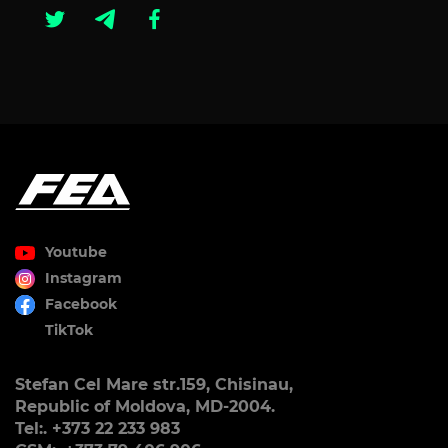
Youtube
Instagram
Facebook
TikTok
Stefan Cel Mare str.159, Chisinau,
Republic of Moldova, MD-2004.
Tel:. +373 22 233 983