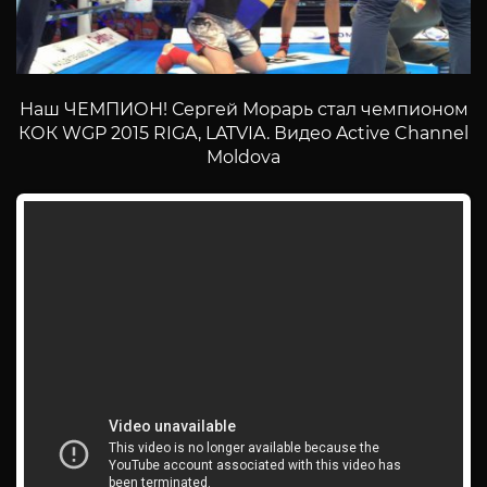
Наш ЧЕМПИОН! Сергей Морарь стал чемпионом
КОК WGP 2015 RIGA, LATVIA. Видео Active Channel
Moldova