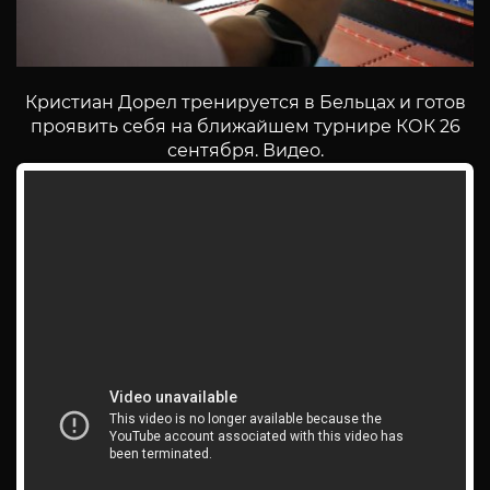
Кристиан Дорел тренируется в Бельцах и готов
проявить себя на ближайшем турнире КОК 26
сентября. Видео.