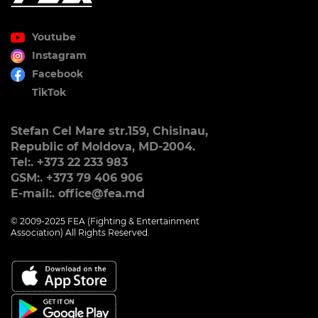
Youtube
Instagram
Facebook
TikTok
Stefan Cel Mare str.159, Chisinau,
Republic of Moldova, MD-2004.
Tel:. +373 22 233 983
GSM:. +373 79 406 906
E-mail:. office@fea.md
© 2009-2025 FEA (Fighting & Entertainment
Association) All Rights Reserved.