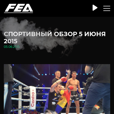
СПОРТИВНЫЙ ОБЗОР 5 ИЮНЯ
2015
05.06.2015