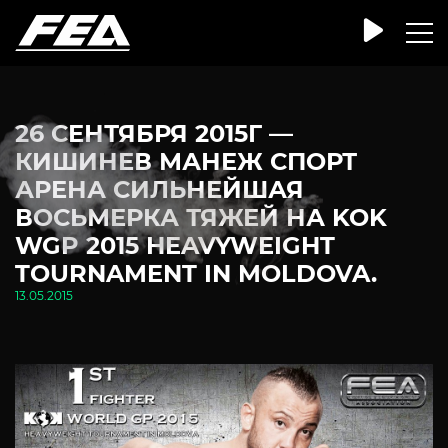
26 СЕНТЯБРЯ 2015Г —
КИШИНЕВ МАНЕЖ СПОРТ
АРЕНА СИЛЬНЕЙШАЯ
ВОСЬМЕРКА ТЯЖЕЙ НА KOK
WGP 2015 HEAVYWEIGHT
TOURNAMENT IN MOLDOVA.
13.05.2015