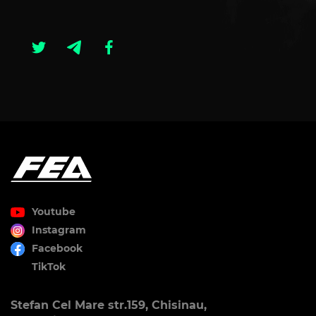
Youtube
Instagram
Facebook
TikTok
Stefan Cel Mare str.159, Chisinau,