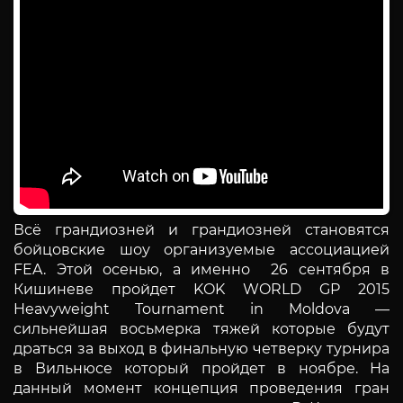
Всё грандиозней и грандиозней становятся
бойцовские шоу организуемые ассоциацией
FEA. Этой осенью, а именно 26 сентября в
Кишиневе пройдет KOK WORLD GP 2015
Heavyweight Tournament in Moldova —
сильнейшая восьмерка тяжей которые будут
драться за выход в финальную четверку турнира
в Вильнюсе который пройдет в ноябре. На
данный момент концепция проведения гран