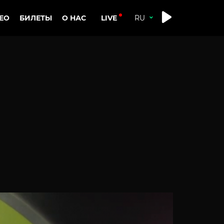
LIVE
ЕО
БИЛЕТЫ
О НАС