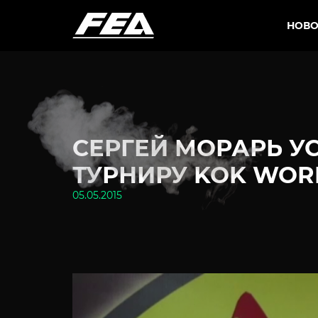
НОВО
СЕРГЕЙ МОРАРЬ У
ТУРНИРУ KOK WORLD
05.05.2015