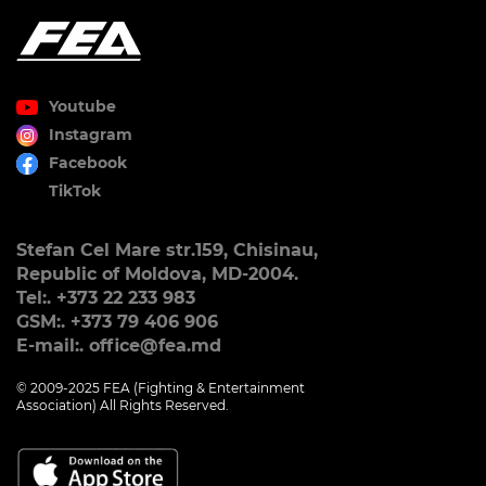
Youtube
Instagram
Facebook
TikTok
Stefan Cel Mare str.159, Chisinau,
Republic of Moldova, MD-2004.
Tel:. +373 22 233 983
GSM:. +373 79 406 906
E-mail:. office@fea.md
© 2009-2025 FEA (Fighting & Entertainment
Association) All Rights Reserved.