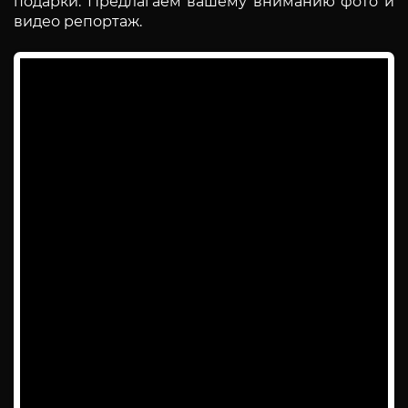
подарки. Предлагаем вашему вниманию фото и
видео репортаж.