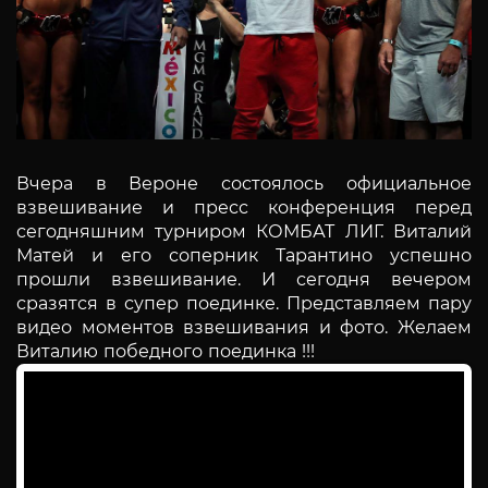
Вчера в Вероне состоялось официальное
взвешивание и пресс конференция перед
сегодняшним турниром КОМБАТ ЛИГ.
Виталий
Матей и его соперник Тарантино успешно
прошли взвешивание. И сегодня вечером
сразятся в супер поединке. Представляем пару
видео моментов взвешивания и фото. Желаем
Виталию победного поединка !!!