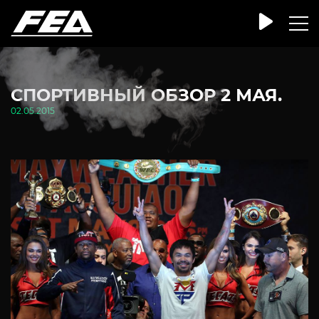
СПОРТИВНЫЙ ОБЗОР 2 МАЯ.
02.05.2015