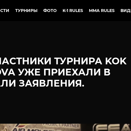
СТИ
ТУРНИРЫ
ФОТО
K-1 RULES
MMA RULES
ВИД
АСТНИКИ ТУРНИРА KOK
OVA УЖЕ ПРИЕХАЛИ В
ЛИ ЗАЯВЛЕНИЯ.