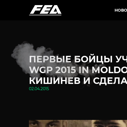
НОВО
ПЕРВЫЕ БОЙЦЫ УЧ
WGP 2015 IN MOLD
КИШИНЕВ И СДЕЛА
02.04.2015