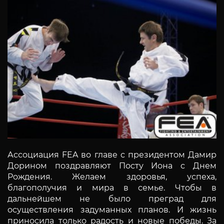
Ассоциация FEA во главе с президентом Дамир
Дорином поздравляют Посту Иона с Днем
Рождения. Желаем здоровья, успеха,
благополучия и мира в семье. Чтобы в
дальнейшем не было преград для
осуществления задуманных планов. И жизнь
приносила только радость и новые победы. За