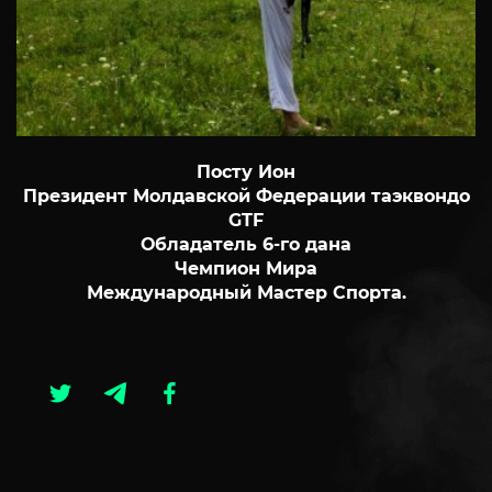
Посту Ион
Президент Молдавской Федерации таэквондо
GTF
Обладатель 6-го дана
Чемпион Мира
Международный Мастер Спорта.