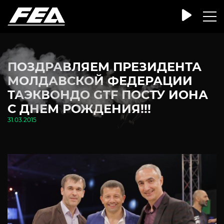
ПОЗДРАВЛЯЕМ ПРЕЗИДЕНТА
МОЛДАВСКОЙ ФЕДЕРАЦИИ
ТАЭКВОНДО GTF ПОСТУ ИОНА
С ДНЕМ РОЖДЕНИЯ!!!
31.03.2015