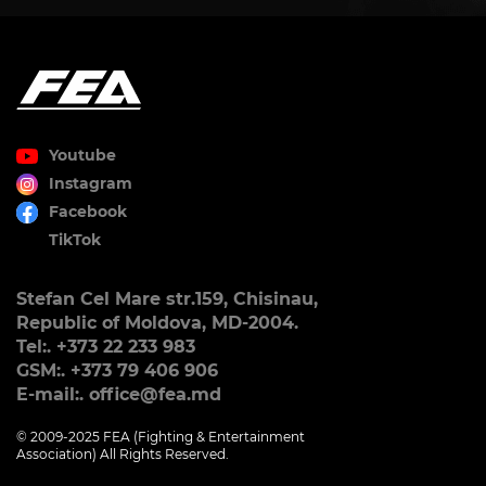
Youtube
Instagram
Facebook
TikTok
Stefan Cel Mare str.159, Chisinau,
Republic of Moldova, MD-2004.
Tel:. +373 22 233 983
GSM:. +373 79 406 906
E-mail:. office@fea.md
© 2009-2025 FEA (Fighting & Entertainment
Association) All Rights Reserved.