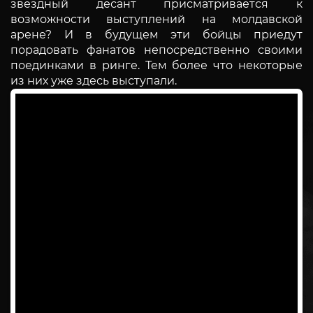
звездный десант присматривается к
возможности выступлений на молдавской
арене? И в будущем эти бойцы приедут
порадовать фанатов непосредственно своими
поединками в ринге. Тем более что некоторые
из них уже здесь выступали.