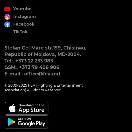
Youtube
Instagram
Facebook
TikTok
Stefan Cel Mare str.159, Chisinau,
Republic of Moldova, MD-2004.
Tel:. +373 22 233 983
GSM:. +373 79 406 906
E-mail:. office@fea.md
© 2009-2025 FEA (Fighting & Entertainment
Association) All Rights Reserved.