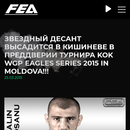
ЗВЕЗДНЫЙ ДЕСАНТ
ВЫСАДИТСЯ В КИШИНЕВЕ В
ПРЕДДВЕРИИ ТУРНИРА KOK
WGP EAGLES SERIES 2015 IN
MOLDOVA!!!
25.03.2015