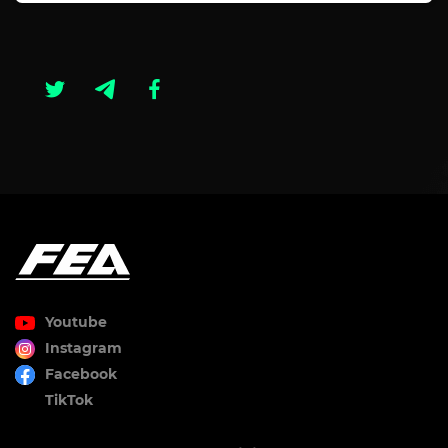
Youtube
Instagram
Facebook
TikTok