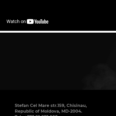
Stefan Cel Mare str.159, Chisinau,
Republic of Moldova, MD-2004.