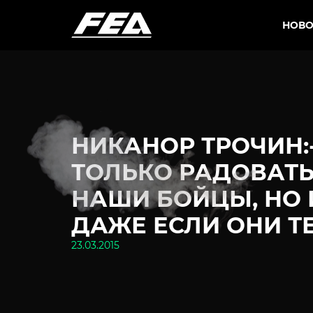
НОВО
НИКАНОР ТРОЧИН:
ТОЛЬКО РАДОВАТ
НАШИ БОЙЦЫ, НО 
ДАЖЕ ЕСЛИ ОНИ Т
23.03.2015