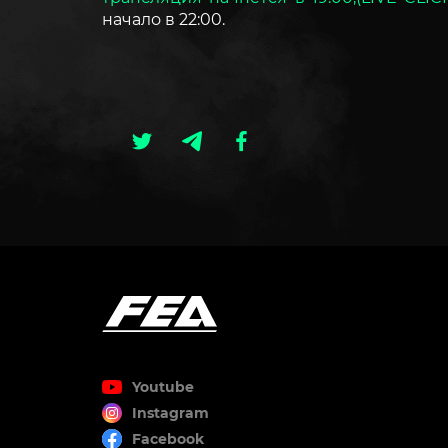
начало в 22:00.
Youtube
Instagram
Facebook