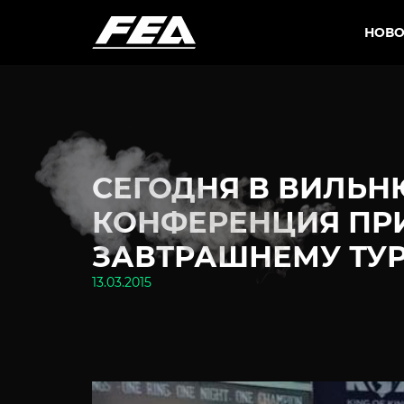
НОВО
СЕГОДНЯ В ВИЛЬН
КОНФЕРЕНЦИЯ ПР
ЗАВТРАШНЕМУ ТУРН
13.03.2015