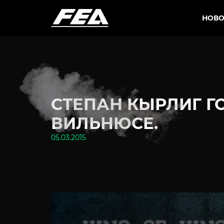
НОВО
СТЕПАН КЫРЛИГ Г
ВИЛЬНЮСЕ.
05.03.2015