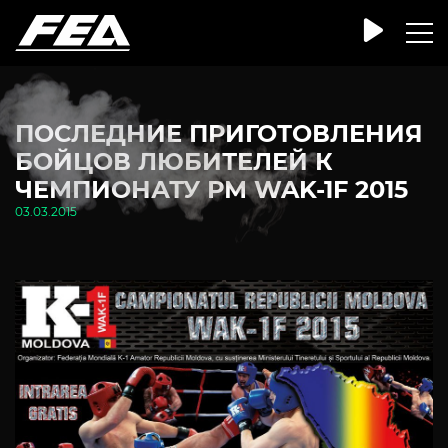
ПОСЛЕДНИЕ ПРИГОТОВЛЕНИЯ
БОЙЦОВ ЛЮБИТЕЛЕЙ К
ЧЕМПИОНАТУ РМ WAK-1F 2015
03.03.2015