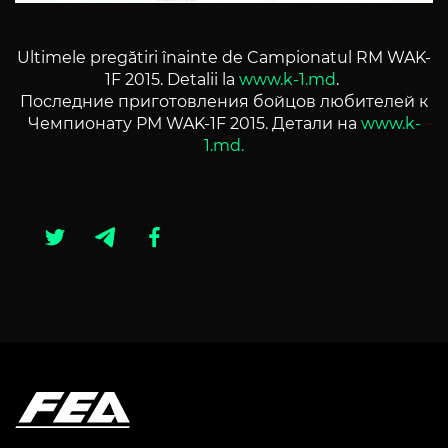
Ultimele pregătiri înainte de Campionatul RM WAK-
1F 2015. Detalii la
www.k-1.md
.
Последние приготовления бойцов любителей к
Чемпионату РМ WAK-1F 2015. Детали на
www.k-
1.md.