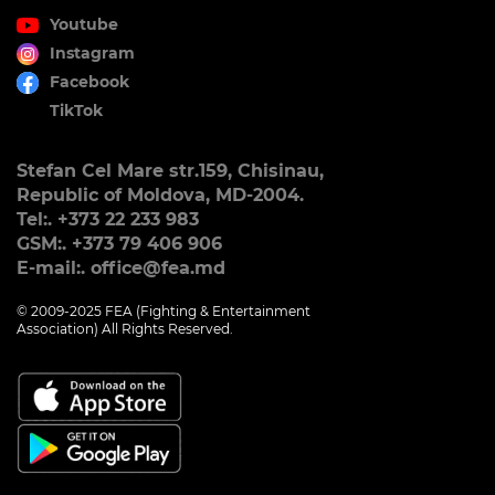
Youtube
Instagram
Facebook
TikTok
Stefan Cel Mare str.159, Chisinau,
Republic of Moldova, MD-2004.
Tel:. +373 22 233 983
GSM:. +373 79 406 906
E-mail:. office@fea.md
© 2009-2025 FEA (Fighting & Entertainment
Association) All Rights Reserved.