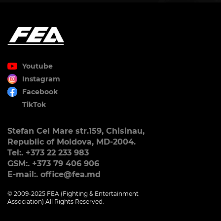
Youtube
Instagram
Facebook
TikTok
Stefan Cel Mare str.159, Chisinau,
Republic of Moldova, MD-2004.
Tel:. +373 22 233 983
GSM:. +373 79 406 906
E-mail:. office@fea.md
© 2009-2025 FEA (Fighting & Entertainment
Association) All Rights Reserved.