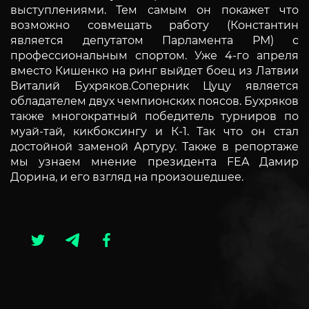
выступлениями. Тем самым он покажет что
возможно совмещать работу (Константин
является депутатом Парламента РМ) с
профессиональным спортом. Уже 4-го апреля
вместо Кишенко на ринг выйдет боец из Латвии
Виталий Бухряков.Соперник Цуцу является
обладателем двух чемпионских поясов. Бухряков
также многократный победитель турниров по
муай-тай, кикбоксингу и К-1. Так что он стал
достойной заменой Артуру. Также в репортаже
мы узнаем мнение президента FEA Дамир
Дорина, и его взгляд на произошедшее.