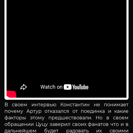
В своем интервью Константин не понимает
почему Артур отказался от поединка и какие
факторы этому предшествовали. Но в своем
обращении Цуцу заверил своих фанатов что и в
дальнейшем будет радовать их своими