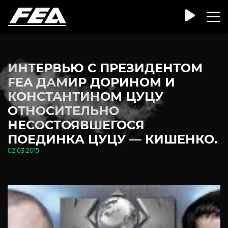
ИНТЕРВЬЮ С ПРЕЗИДЕНТОМ
FEA ДАМИР ДОРИНОМ И
КОНСТАНТИНОМ ЦУЦУ
ОТНОСИТЕЛЬНО
НЕСОСТОЯВШЕГОСЯ
ПОЕДИНКА ЦУЦУ — КИШЕНКО.
02.03.2015