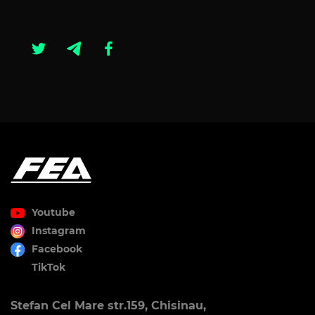
Youtube
Instagram
Facebook
TikTok
Stefan Cel Mare str.159, Chisinau,