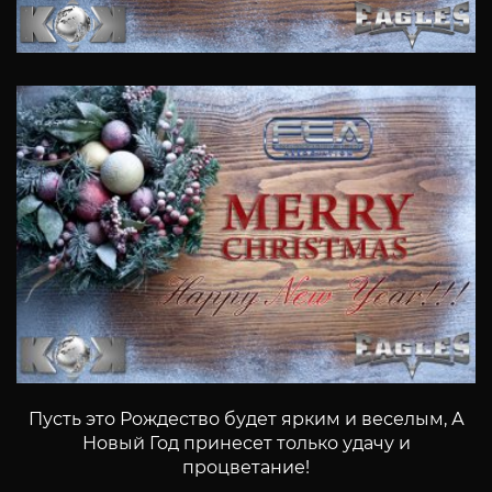
Пусть это Рождество будет ярким и веселым, А
Новый Год принесет только удачу и
процветание!