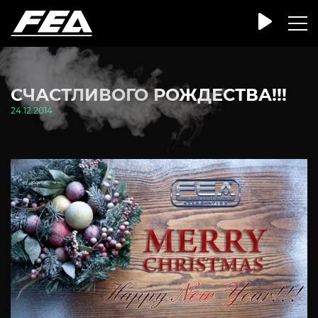
СЧАСТЛИВОГО РОЖДЕСТВА!!!
24.12.2014