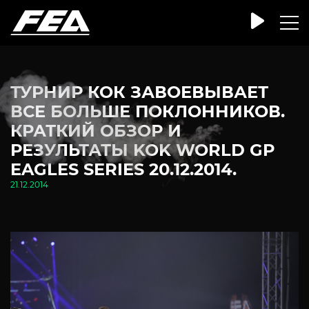
ТУРНИР КОК ЗАВОЕВЫВАЕТ
ВСЕ БОЛЬШЕ ПОКЛОННИКОВ.
КРАТКИЙ ОБЗОР И
РЕЗУЛЬТАТЫ KOK WORLD GP
EAGLES SERIES 20.12.2014.
21.12.2014