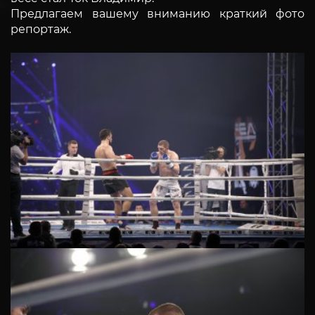
Предлагаем вашему вниманию краткий фото
репортаж.