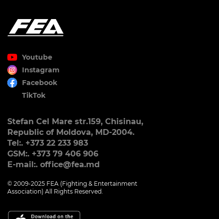
Youtube
Instagram
Facebook
TikTok
Stefan Cel Mare str.159, Chisinau,
Republic of Moldova, MD-2004.
Tel:. +373 22 233 983
GSM:. +373 79 406 906
E-mail:. office@fea.md
© 2009-2025 FEA (Fighting & Entertainment
Association) All Rights Reserved.