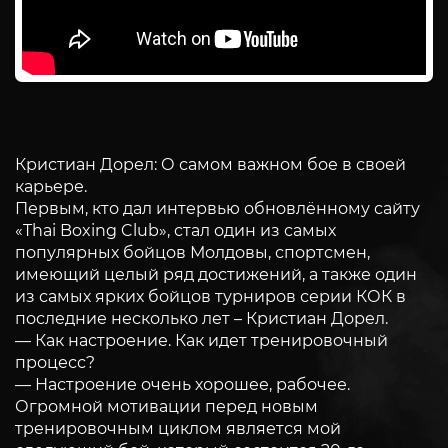
Кристиан Дорел: О самом важном бое в своей
карьере.
Первым, кто дал интервью обновлённому сайту
«Thai Boxing Club», стал один из самых
популярных бойцов Молдовы, спортсмен,
имеющий целый ряд достижений, а также один
из самых ярких бойцов турниров серии КОК в
последние несколько лет – Кристиан Дорел.
— Как настроение. Как идет тренировочный
процесс?
— Настроение очень хорошее, рабочее.
Огромной мотивации перед новым
тренировочным циклом является мой