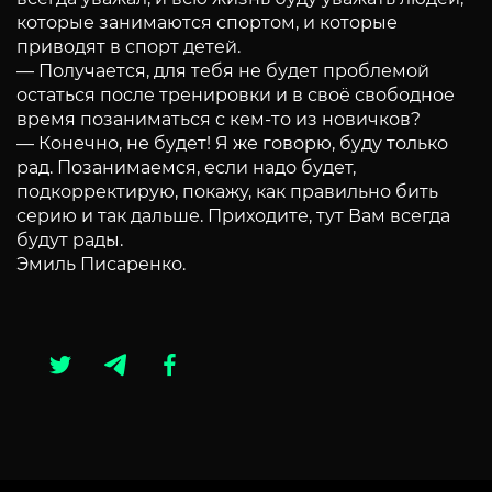
которые занимаются спортом, и которые
приводят в спорт детей.
— Получается, для тебя не будет проблемой
остаться после тренировки и в своё свободное
время позаниматься с кем-то из новичков?
— Конечно, не будет! Я же говорю, буду только
рад. Позанимаемся, если надо будет,
подкорректирую, покажу, как правильно бить
серию и так дальше. Приходите, тут Вам всегда
будут рады.
Эмиль Писаренко.