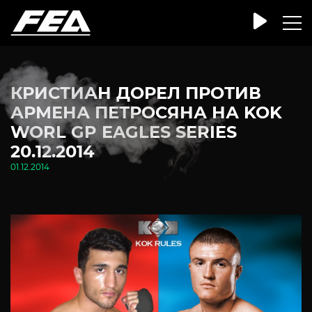
КРИСТИАН ДОРЕЛ ПРОТИВ
АРМЕНА ПЕТРОСЯНА НА KOK
WORL GP EAGLES SERIES
20.12.2014
01.12.2014