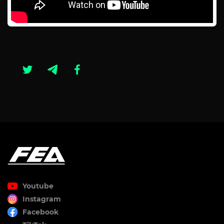
Youtube
Instagram
Facebook