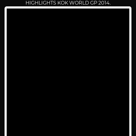
HIGHLIGHTS KOK WORLD GP 2014.