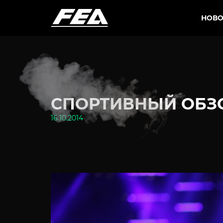
НОВО
СПОРТИВНЫЙ ОБЗОР
16.10.2014