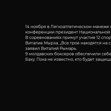
14 ноября в Легкоатлетическом манеже 
конференции президент Национальной 
В соревнованиях примут участие 12 спо
Виталие Мырза. „Все трое находятся на 
заявил Виталий Рымарь.
9 молдавских боксеров обеспечили себе
Баку. Пока не известно, кто будет защи