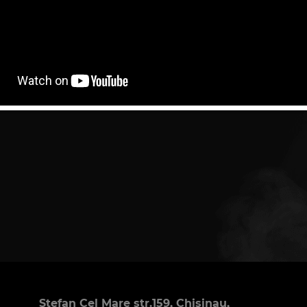
Stefan Cel Mare str.159, Chisinau,