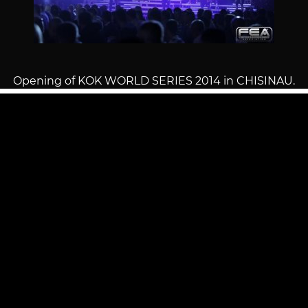
Opening of KOK WORLD SERIES 2014 in CHISINAU.