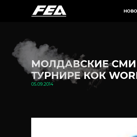
НОВО
МОЛДАВСКИЕ СМ
ТУРНИРЕ КОК WORL
05.09.2014