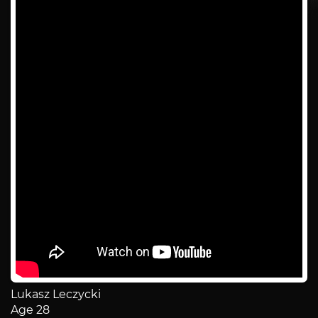
Lukasz Leczycki
Age 28