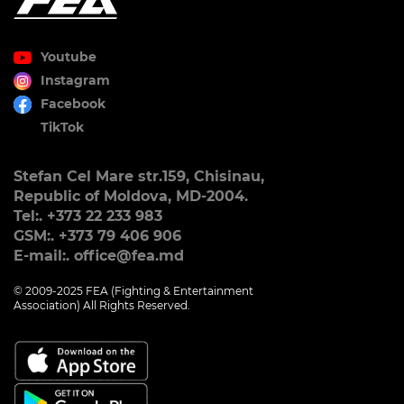
Youtube
Instagram
Facebook
TikTok
Stefan Cel Mare str.159, Chisinau,
Republic of Moldova, MD-2004.
Tel:. +373 22 233 983
GSM:. +373 79 406 906
E-mail:. office@fea.md
© 2009-2025 FEA (Fighting & Entertainment
Association) All Rights Reserved.