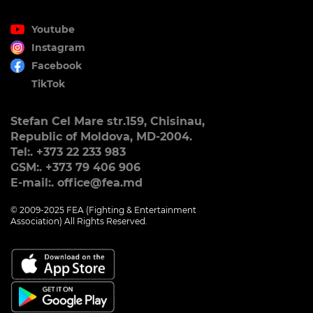
Youtube
Instagram
Facebook
TikTok
Stefan Cel Mare str.159, Chisinau,
Republic of Moldova, MD-2004.
Tel:. +373 22 233 983
GSM:. +373 79 406 906
E-mail:. office@fea.md
© 2009-2025 FEA (Fighting & Entertainment
Association) All Rights Reserved.