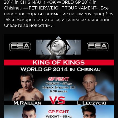
2014 in CHISINAU и KOK WORLD GP 2014 in
Chisinau — FETHERWEIGHT TOURNAMENT- . Все
наверное обратят внимание на замену супербоя
-65кг. Вскоре появится официальное заявление.
Следите за новостями.