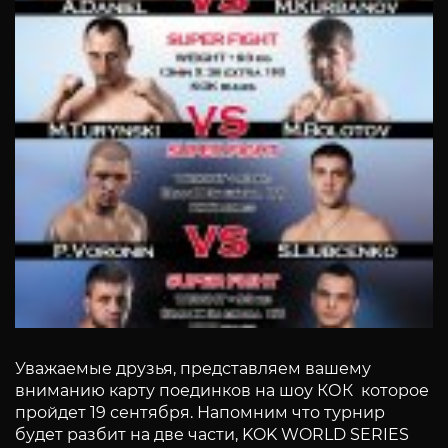
Уважаемые друзья, представляем вашему
вниманию карту поединков на шоу КОК которое
пройдет 19 сентября. Напомним что турнир
будет разбит на две части, KOK WORLD SERIES