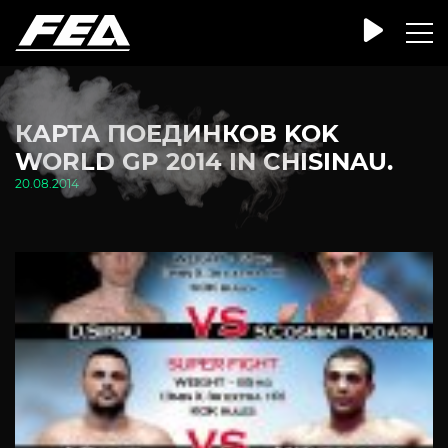
КАРТА ПОЕДИНКОВ KOK
WORLD GP 2014 IN CHISINAU.
20.08.2014