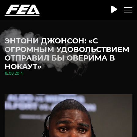
ЭНТОНИ ДЖОНСОН: «С
ОГРОМНЫМ УДОВОЛЬСТВИЕМ
ОТПРАВИЛ БЫ ОВЕРИМА В
НОКАУТ»
16.08.2014