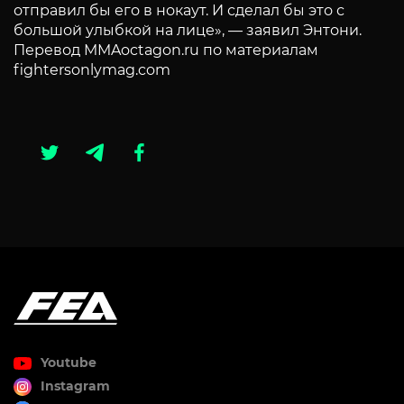
отправил бы его в нокаут. И сделал бы это с
большой улыбкой на лице», — заявил Энтони.
Перевод MMAoctagon.ru по материалам
fightersonlymag.com
Youtube
Instagram